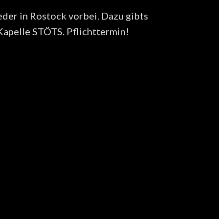
der in Rostock vorbei. Dazu gibts
apelle STÖTS. Pflichttermin!