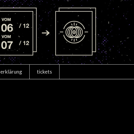
erklärung
tickets