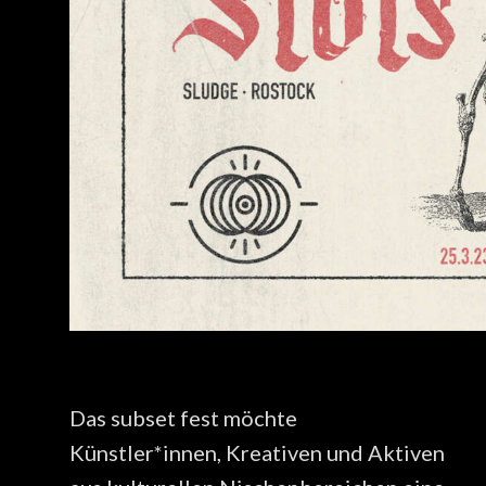
Das subset fest möchte
Künstler*innen, Kreativen und Aktiven