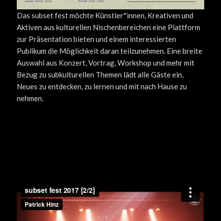
Das subset fest möchte Künstler*innen, Kreativen und
Aktiven aus kulturellen Nischenbereichen eine Plattform
zur Präsentation bieten und einem interessierten
Publikum die Möglichkeit daran teilzunehmen. Eine breite
Auswahl aus Konzert, Vortrag, Workshop und mehr mit
Bezug zu subkulturellen Themen lädt alle Gäste ein,
Neues zu entdecken, zu lernen und mit nach Hause zu
nehmen.