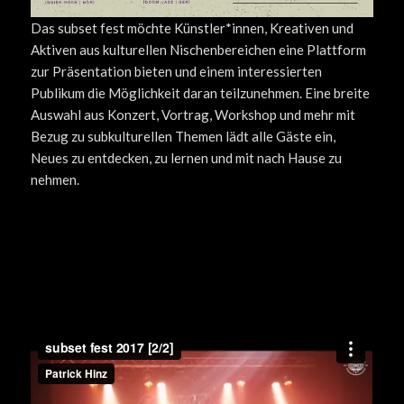
Das subset fest möchte Künstler*innen, Kreativen und
Aktiven aus kulturellen Nischenbereichen eine Plattform
zur Präsentation bieten und einem interessierten
Publikum die Möglichkeit daran teilzunehmen. Eine breite
Auswahl aus Konzert, Vortrag, Workshop und mehr mit
Bezug zu subkulturellen Themen lädt alle Gäste ein,
Neues zu entdecken, zu lernen und mit nach Hause zu
nehmen.